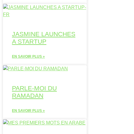
JASMINE LAUNCHES
A STARTUP
EN SAVOIR PLUS »
PARLE-MOI DU
RAMADAN
EN SAVOIR PLUS »