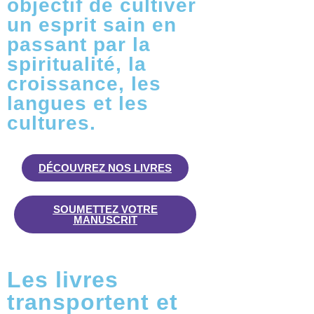
objectif de cultiver
un esprit sain en
passant par la
spiritualité, la
croissance, les
langues et les
cultures.
DÉCOUVREZ NOS LIVRES
SOUMETTEZ VOTRE
MANUSCRIT
Les livres
transportent et