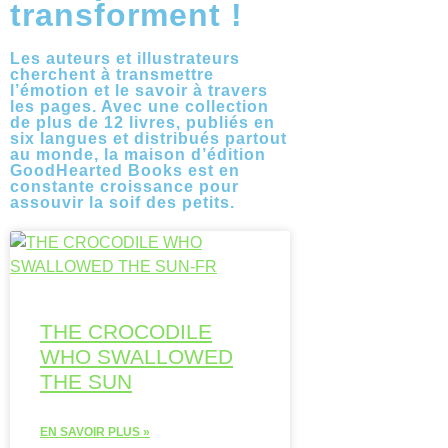
transforment !
Les auteurs et illustrateurs
cherchent à transmettre
l’émotion et le savoir à travers
les pages. Avec une collection
de plus de 12 livres, publiés en
six langues et distribués partout
au monde, la maison d’édition
GoodHearted Books
est en
constante croissance pour
assouvir la soif des petits.
THE CROCODILE
WHO SWALLOWED
THE SUN
EN SAVOIR PLUS »