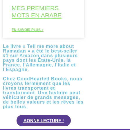
MES PREMIERS
MOTS EN ARABE
EN SAVOIR PLUS »
Le livre « Tell me more about
Ramadan » a été le best-seller
#1 sur Amazon dans plusieurs
pays dont les États-Unis, la
France, l’Allemagne, l’Italie et
l’Espagne.
Chez GoodHearted Books, nous
croyons fermement que les
livres transportent et
transforment. Une histoire peut
véhiculer de grands messages,
de belles valeurs et les rêves les
plus fous.
BONNE LECTURE !