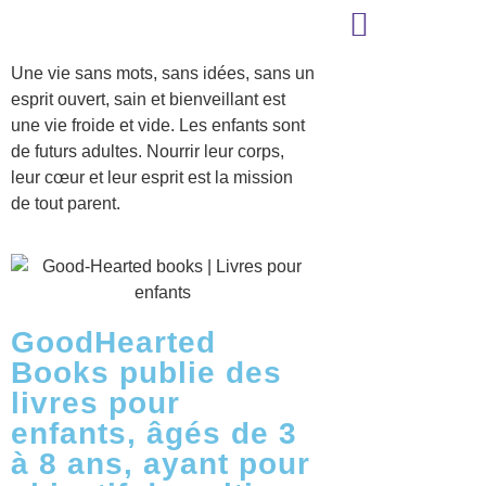
Une vie sans mots, sans idées, sans un
LIVRES POUR ENFANTS
esprit ouvert, sain et bienveillant est
une vie froide et vide. Les enfants sont
de futurs adultes. Nourrir leur corps,
leur cœur et leur esprit est la mission
de tout parent.
GoodHearted
Books publie des
livres pour
enfants, âgés de 3
à 8 ans, ayant pour